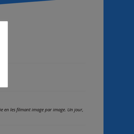
e en les filmant image par image. Un jour,