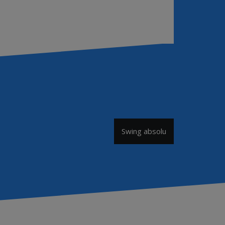
Swing absolu