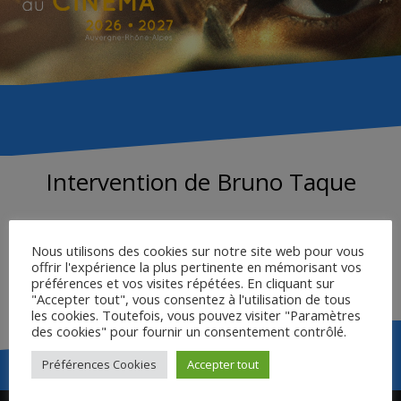
Intervention de Bruno Taque
IUFM d’Auvergne
Nous utilisons des cookies sur notre site web pour vous
offrir l'expérience la plus pertinente en mémorisant vos
préférences et vos visites répétées. En cliquant sur
LE JEUNE CINÉMA FRANÇAIS
"Accepter tout", vous consentez à l'utilisation de tous
les cookies. Toutefois, vous pouvez visiter "Paramètres
des cookies" pour fournir un consentement contrôlé.
Préférences Cookies
Accepter tout