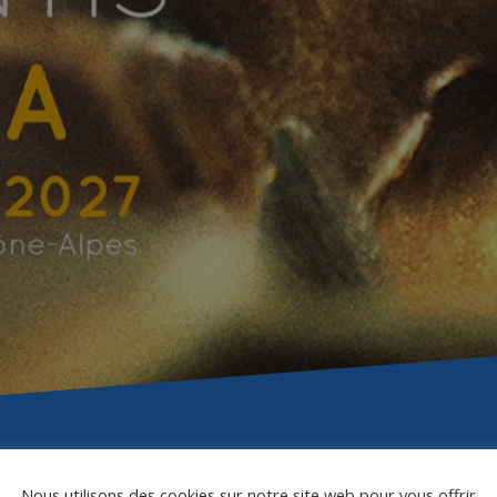
Nous utilisons des cookies sur notre site web pour vous offrir