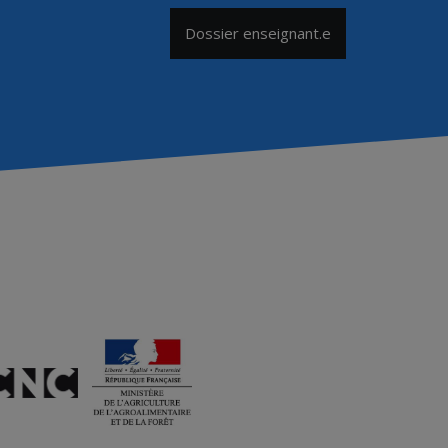
Dossier enseignant.e