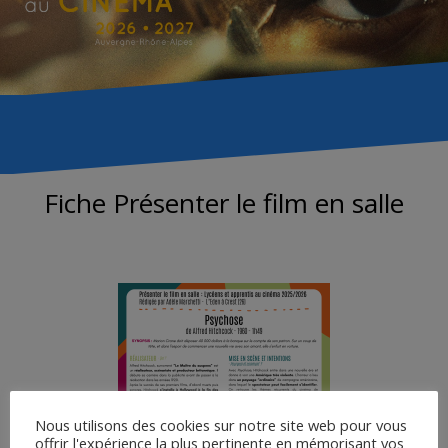
Fiche Présenter le film en salle
Nous utilisons des cookies sur notre site web pour vous
offrir l'expérience la plus pertinente en mémorisant vos