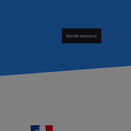
Bande annonce