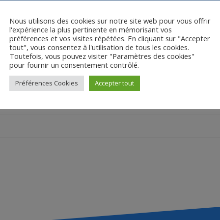
Nous utilisons des cookies sur notre site web pour vous offrir
l'expérience la plus pertinente en mémorisant vos
préférences et vos visites répétées. En cliquant sur "Accepter
tout", vous consentez à l'utilisation de tous les cookies.
Toutefois, vous pouvez visiter "Paramètres des cookies"
pour fournir un consentement contrôlé.
Fiche interactive
Préférences Cookies
Accepter tout