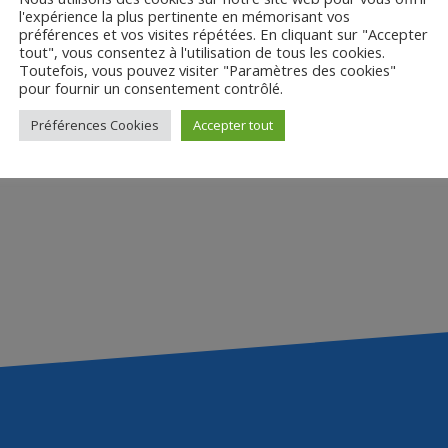
l'expérience la plus pertinente en mémorisant vos
préférences et vos visites répétées. En cliquant sur "Accepter
tout", vous consentez à l'utilisation de tous les cookies.
Toutefois, vous pouvez visiter "Paramètres des cookies"
pour fournir un consentement contrôlé.
Préférences Cookies
Accepter tout
Fiche élève