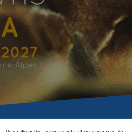
Nous utilisons des cookies sur notre site web pour vous offrir