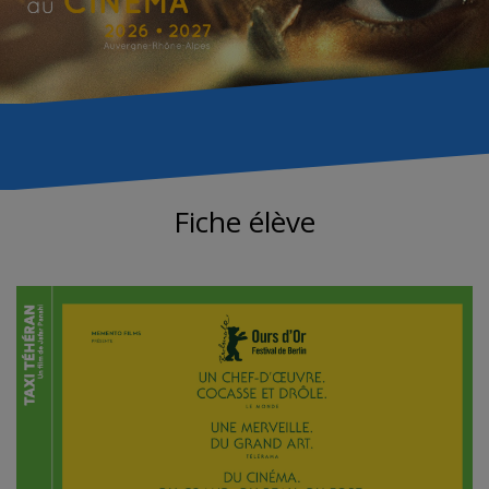
Fiche élève