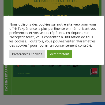
Nous utilisons des cookies sur notre site web pour vous
offrir l'expérience la plus pertinente en mémorisant vos
préférences et vos visites répétées. En cliquant sur
"Accepter tout", vous consentez à l'utilisation de tous
les cookies. Toutefois, vous pouvez visiter "Paramètres
des cookies" pour fournir un consentement contrôlé.
Préférences Cookies
Accepter tout