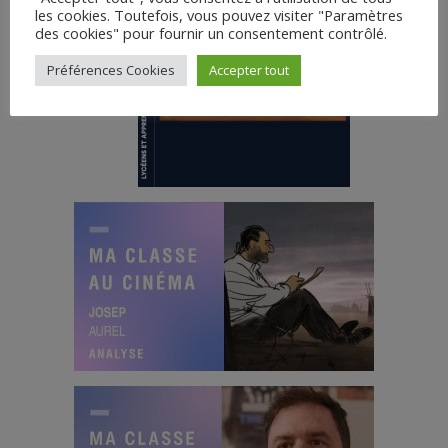
les cookies. Toutefois, vous pouvez visiter "Paramètres
des cookies" pour fournir un consentement contrôlé.
Préférences Cookies
Accepter tout