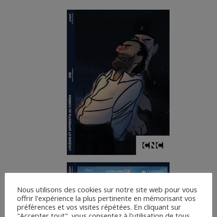
Nous utilisons des cookies sur notre site web pour vous
offrir l'expérience la plus pertinente en mémorisant vos
préférences et vos visites répétées. En cliquant sur
"Accepter tout", vous consentez à l'utilisation de tous