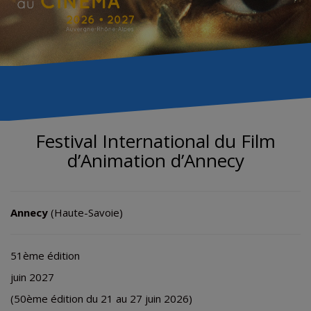
Festival International du Film
d’Animation d’Annecy
Annecy
(Haute-Savoie)
51ème édition
juin 2027
(50ème édition du 21 au 27 juin 2026)