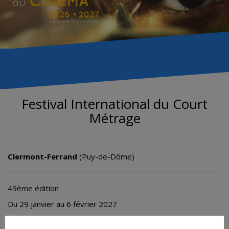
Festival International du Court
Métrage
Clermont-Ferrand
(Puy-de-Dôme)
49ème édition
Du 29 janvier au 6 février 2027