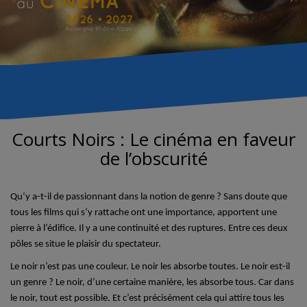
Courts Noirs : Le cinéma en faveur
de l’obscurité
Qu’y a-t-il de passionnant dans la notion de genre ? Sans doute que
tous les films qui s’y rattache ont une importance, apportent une
pierre à l’édifice. Il y a une continuité et des ruptures. Entre ces deux
pôles se situe le plaisir du spectateur.
Le noir n’est pas une couleur. Le noir les absorbe toutes. Le noir est-il
un genre ? Le noir, d’une certaine manière, les absorbe tous. Car dans
le noir, tout est possible. Et c’est précisément cela qui attire tous les