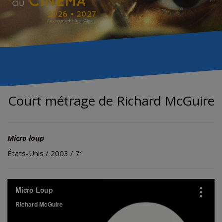
Court métrage de Richard McGuire
Micro loup
États-Unis / 2003 / 7′