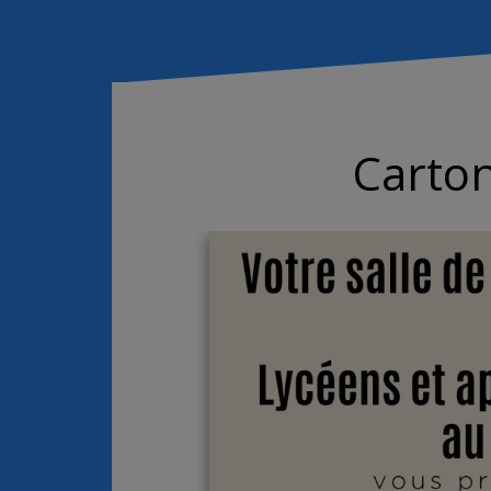
Carton