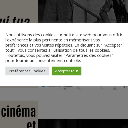
Nous utilisons des cookies sur notre site web pour vous offrir
l'expérience la plus pertinente en mémorisant vos
préférences et vos visites répétées. En cliquant sur "Accepter
tout", vous consentez à l'utilisation de tous les cookies.
Toutefois, vous pouvez visiter "Paramètres des cookies"
pour fournir un consentement contrôlé.
Préférences Cookies
Accepter tout