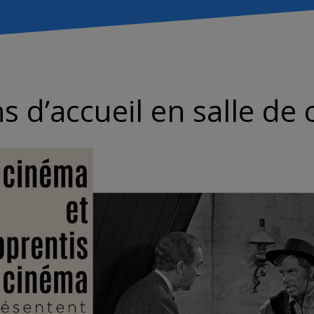
s d’accueil en salle de