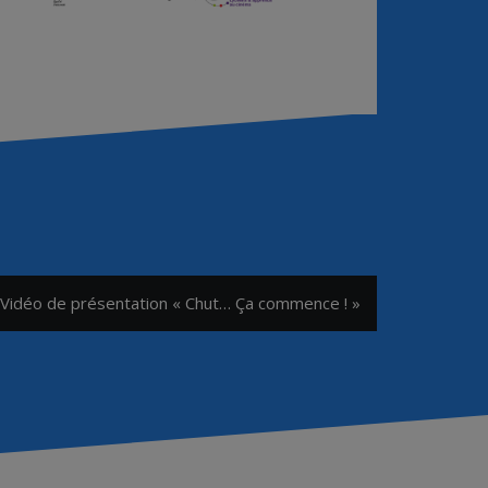
Vidéo de présentation « Chut… Ça commence ! »