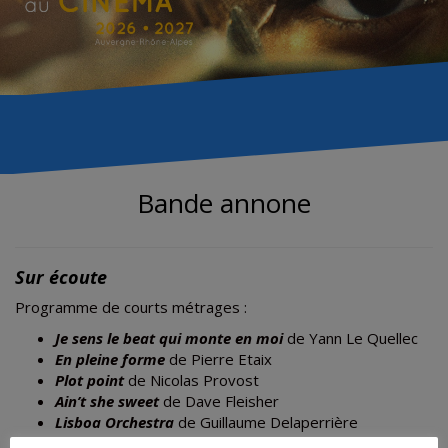
Bande annone
Sur écoute
Programme de courts métrages :
Je sens le beat qui monte en moi
de Yann Le Quellec
En pleine forme
de Pierre Etaix
Plot point
de Nicolas Provost
Ain’t she sweet
de Dave Fleisher
Lisboa Orchestra
de Guillaume Delaperrière