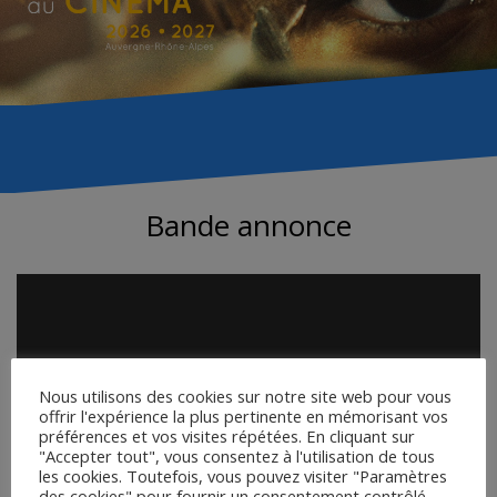
Bande annonce
Nous utilisons des cookies sur notre site web pour vous
offrir l'expérience la plus pertinente en mémorisant vos
préférences et vos visites répétées. En cliquant sur
"Accepter tout", vous consentez à l'utilisation de tous
les cookies. Toutefois, vous pouvez visiter "Paramètres
des cookies" pour fournir un consentement contrôlé.