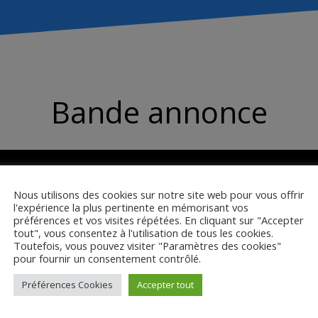
Bande annonce
Nous utilisons des cookies sur notre site web pour vous offrir
l'expérience la plus pertinente en mémorisant vos
préférences et vos visites répétées. En cliquant sur "Accepter
tout", vous consentez à l'utilisation de tous les cookies.
Toutefois, vous pouvez visiter "Paramètres des cookies"
pour fournir un consentement contrôlé.
Préférences Cookies
Accepter tout