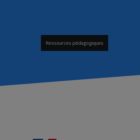
Ressources pédagogiques