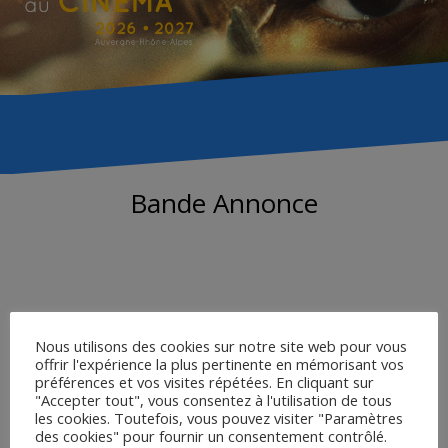
Bande Annonce
Nous utilisons des cookies sur notre site web pour vous
offrir l'expérience la plus pertinente en mémorisant vos
préférences et vos visites répétées. En cliquant sur
"Accepter tout", vous consentez à l'utilisation de tous
les cookies. Toutefois, vous pouvez visiter "Paramètres
des cookies" pour fournir un consentement contrôlé.