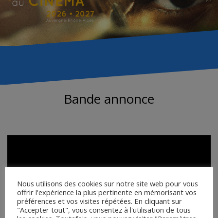
Bande annonce
Nous utilisons des cookies sur notre site web pour vous
offrir l'expérience la plus pertinente en mémorisant vos
préférences et vos visites répétées. En cliquant sur
"Accepter tout", vous consentez à l'utilisation de tous