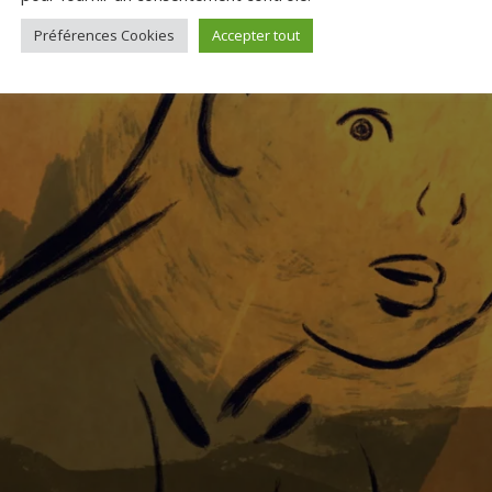
Préférences Cookies
Accepter tout