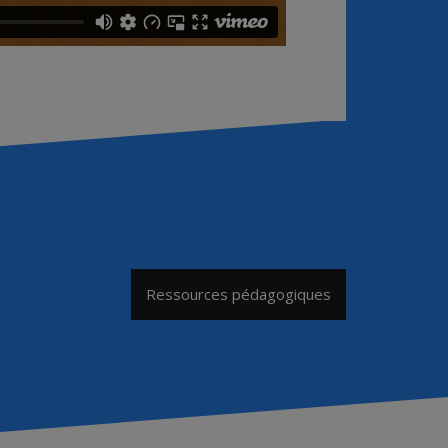
Ressources pédagogiques