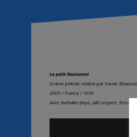
Le petit lieutenant
Drame policier réalisé par Xavier Beauvoi
2005 / France / 1h50
Avec
Nathalie Baye, Jalil Lespert, Rosch