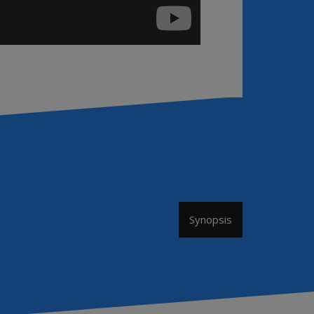
Synopsis