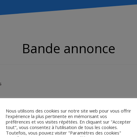
Bande annonce
s
dy Zem
Nous utilisons des cookies sur notre site web pour vous offrir
l'expérience la plus pertinente en mémorisant vos
préférences et vos visites répétées. En cliquant sur "Accepter
tout", vous consentez à l'utilisation de tous les cookies.
Toutefois, vous pouvez visiter "Paramètres des cookies"