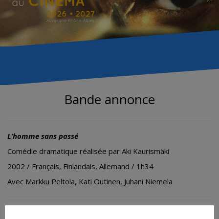
Bande annonce
L’homme sans passé
Comédie dramatique réalisée par Aki Kaurismäki
2002 / Français, Finlandais, Allemand / 1h34
Avec
Markku Peltola, Kati Outinen, Juhani Niemela