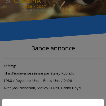
Bande annonce
Shining
Film d’épouvante réalisé par Staley Kubrick.
1980 / Royaume-Unis – États-Unis / 2h26
Avec
Jack Nicholson, Shelley Duvall, Danny Lloyd.