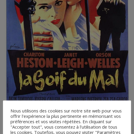
Nous utilisons des cookies sur notre site web pour vous
offrir l'expérience la plus pertinente en mémorisant vos
préférences et vos visites répétées. En cliquant sur
"Accepter tout", vous consentez à l'utilisation de tous
les cookies. Toutefois, vous pouvez visiter "Paramètres