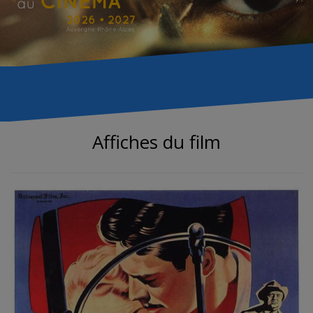
Affiches du film