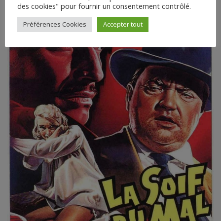
des cookies" pour fournir un consentement contrôlé.
Préférences Cookies
Accepter tout