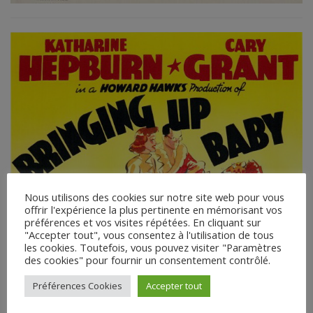
Nous utilisons des cookies sur notre site web pour vous
offrir l'expérience la plus pertinente en mémorisant vos
préférences et vos visites répétées. En cliquant sur
"Accepter tout", vous consentez à l'utilisation de tous
les cookies. Toutefois, vous pouvez visiter "Paramètres
des cookies" pour fournir un consentement contrôlé.
Préférences Cookies
Accepter tout