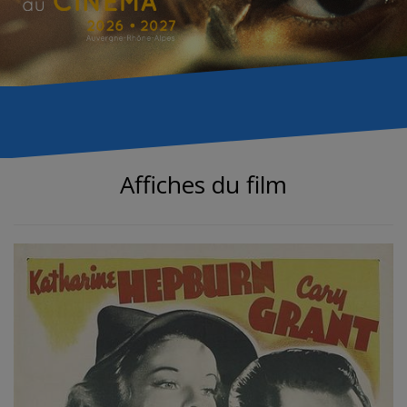
Affiches du film