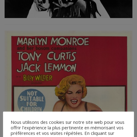
Nous utilisons des cookies sur notre site web pour vous
offrir l'expérience la plus pertinente en mémorisant vos
préférences et vos visites répétées. En cliquant sur