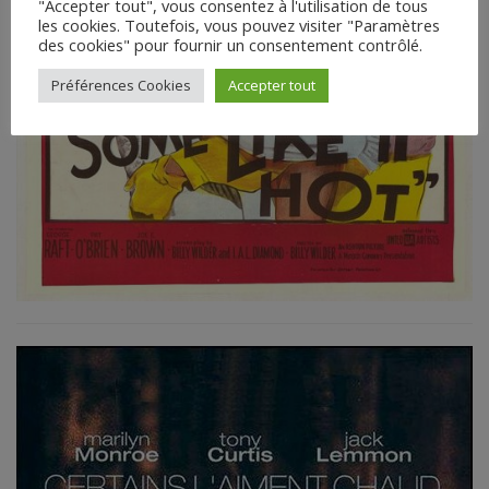
"Accepter tout", vous consentez à l'utilisation de tous
les cookies. Toutefois, vous pouvez visiter "Paramètres
des cookies" pour fournir un consentement contrôlé.
Préférences Cookies
Accepter tout