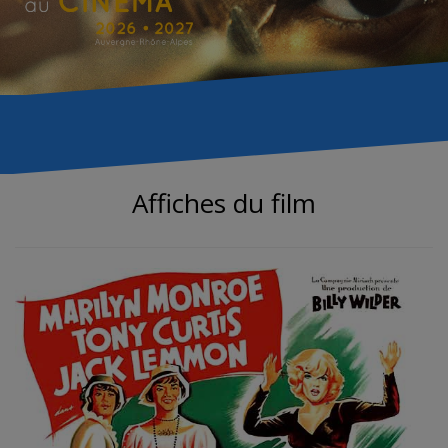
Affiches du film