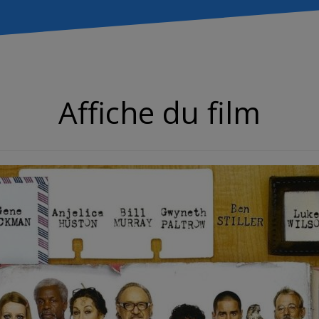
Affiche du film