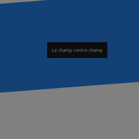
Le champ contre champ