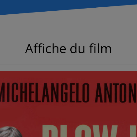
Affiche du film