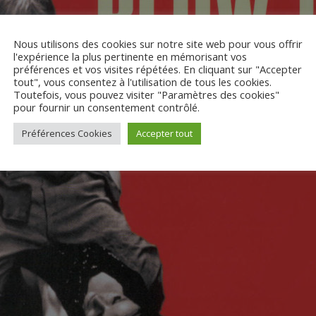
Nous utilisons des cookies sur notre site web pour vous offrir
l'expérience la plus pertinente en mémorisant vos
préférences et vos visites répétées. En cliquant sur "Accepter
tout", vous consentez à l'utilisation de tous les cookies.
Toutefois, vous pouvez visiter "Paramètres des cookies"
pour fournir un consentement contrôlé.
Préférences Cookies
Accepter tout