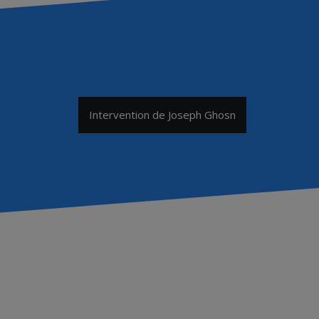
Intervention de Joseph Ghosn