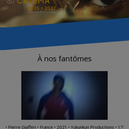
À nos fantômes
• Pierre Giafferi • France • 2021 • Yukunkun Productions • 17′